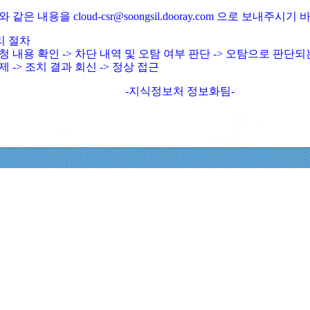
와 같은 내용을 cloud-csr@soongsil.dooray.com 으로 보내주시기
리 절차
청 내용 확인 -> 차단 내역 및 오탐 여부 판단 -> 오탐으로 판단
제 -> 조치 결과 회신 -> 정상 접근
-지식정보처 정보화팀-