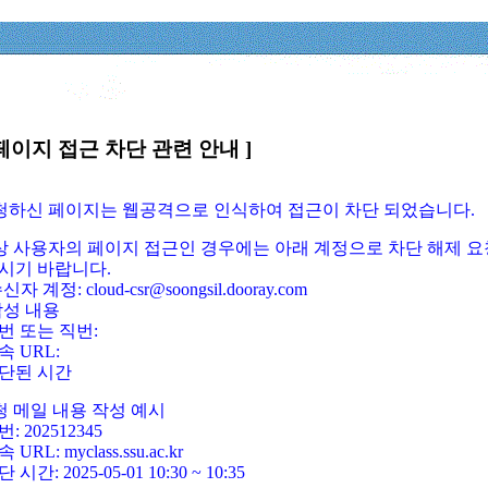
페이지 접근 차단 관련 안내 ]
요청하신 페이지는 웹공격으로 인식하여 접근이 차단 되었습니다.
정상 사용자의 페이지 접근인 경우에는 아래 계정으로 차단 해제 요
시기 바랍니다.
신자 계정: cloud-csr@soongsil.dooray.com
작성 내용
번 또는 직번:
속 URL:
단된 시간
청 메일 내용 작성 예시
: 202512345
 URL: myclass.ssu.ac.kr
 시간: 2025-05-01 10:30 ~ 10:35