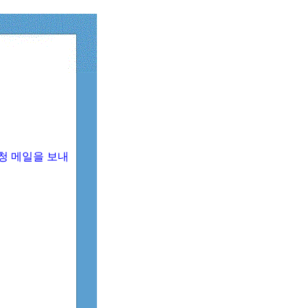
청 메일을 보내