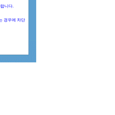
 바랍니다.
되는 경우에 차단